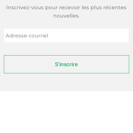
Inscrivez-vous pour recevoir les plus récentes
nouvelles.
Adresse
courriel
*