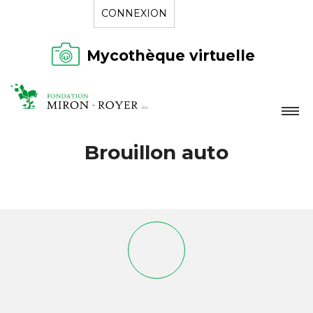
CONNEXION
Mycothèque virtuelle
LA FONDATION
Brouillon auto
NOUVELLES
RÉPERTOIRE
CONTACT