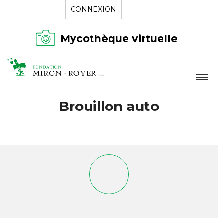
CONNEXION
Mycothèque virtuelle
LA FONDATION
Brouillon auto
NOUVELLES
RÉPERTOIRE
CONTACT