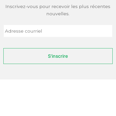
Inscrivez-vous pour recevoir les plus récentes
nouvelles.
Adresse
courriel
*