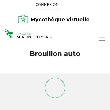
CONNEXION
Mycothèque virtuelle
LA FONDATION
Brouillon auto
NOUVELLES
RÉPERTOIRE
CONTACT