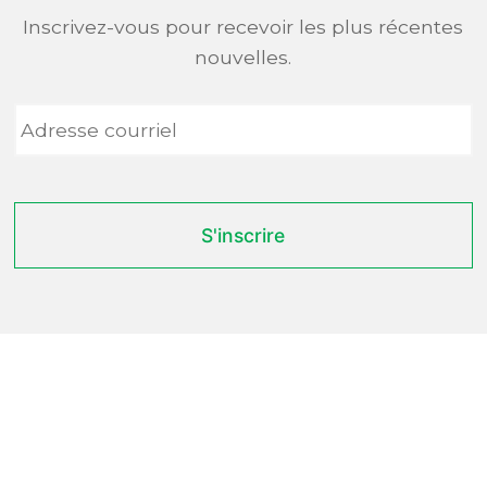
Inscrivez-vous pour recevoir les plus récentes
nouvelles.
Adresse
courriel
*