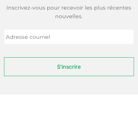
Inscrivez-vous pour recevoir les plus récentes
nouvelles.
Adresse
courriel
*