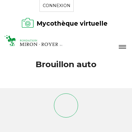
CONNEXION
Mycothèque virtuelle
LA FONDATION
Brouillon auto
NOUVELLES
RÉPERTOIRE
CONTACT