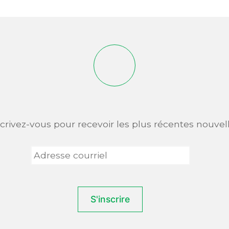
scrivez-vous pour recevoir les plus récentes nouvell
Adresse
courriel
*