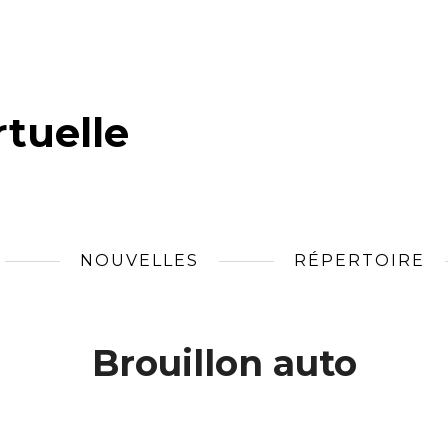
tuelle
NOUVELLES
RÉPERTOIRE
Brouillon auto