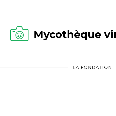
Mycothèque vir
LA FONDATION