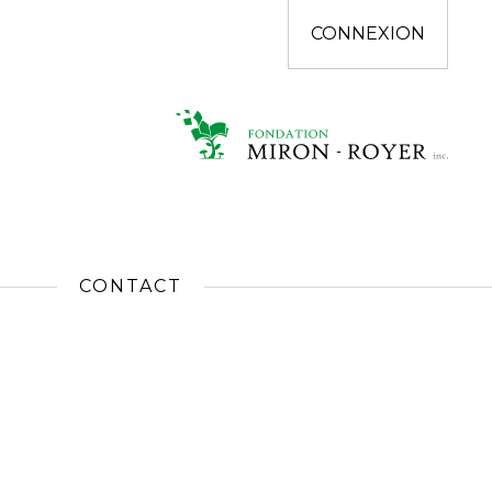
CONNEXION
CONTACT