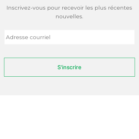
Inscrivez-vous pour recevoir les plus récentes
nouvelles.
Adresse
courriel
*