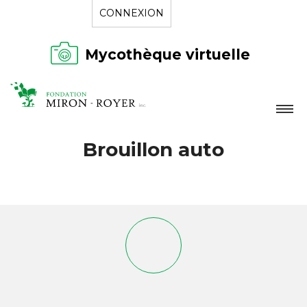
CONNEXION
Mycothèque virtuelle
LA FONDATION
Brouillon auto
NOUVELLES
RÉPERTOIRE
CONTACT