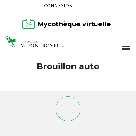
CONNEXION
Mycothèque virtuelle
LA FONDATION
Brouillon auto
NOUVELLES
RÉPERTOIRE
CONTACT