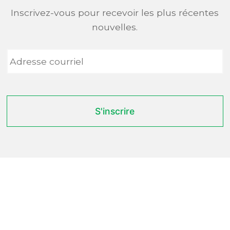
Inscrivez-vous pour recevoir les plus récentes
nouvelles.
Adresse
courriel
*