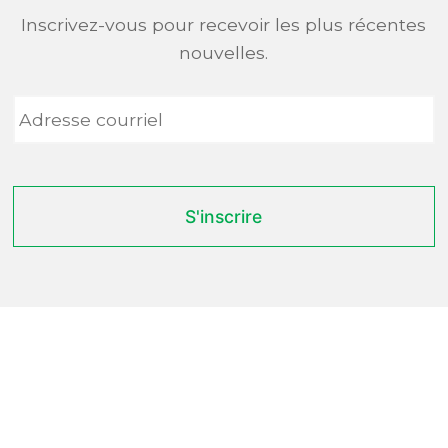
Inscrivez-vous pour recevoir les plus récentes
nouvelles.
Adresse
courriel
*