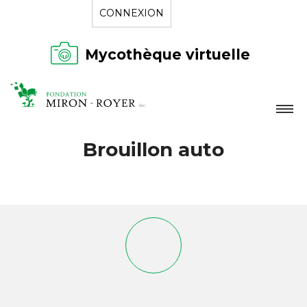
CONNEXION
Mycothèque virtuelle
LA FONDATION
Brouillon auto
NOUVELLES
RÉPERTOIRE
CONTACT