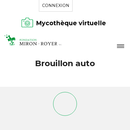
CONNEXION
Mycothèque virtuelle
LA FONDATION
Brouillon auto
NOUVELLES
RÉPERTOIRE
CONTACT