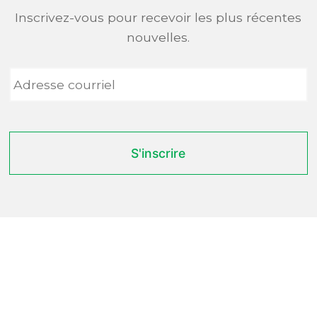
Inscrivez-vous pour recevoir les plus récentes
nouvelles.
Adresse
courriel
*