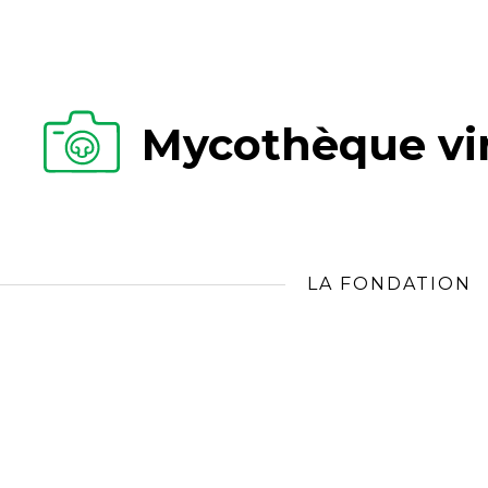
Mycothèque vir
LA FONDATION