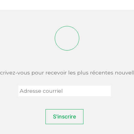
scrivez-vous pour recevoir les plus récentes nouvell
Adresse
courriel
*