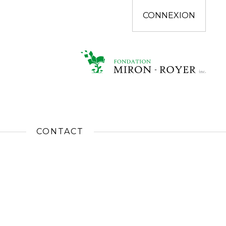
CONNEXION
CONTACT