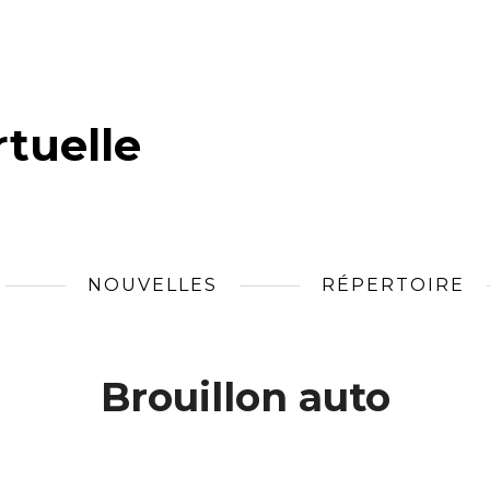
tuelle
NOUVELLES
RÉPERTOIRE
Brouillon auto