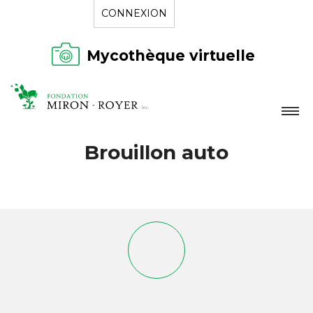
CONNEXION
Mycothèque virtuelle
LA FONDATION
Brouillon auto
NOUVELLES
RÉPERTOIRE
CONTACT