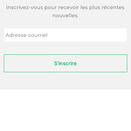
Inscrivez-vous pour recevoir les plus récentes
nouvelles.
Adresse
courriel
*