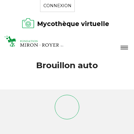
CONNEXION
Mycothèque virtuelle
LA FONDATION
Brouillon auto
NOUVELLES
RÉPERTOIRE
CONTACT