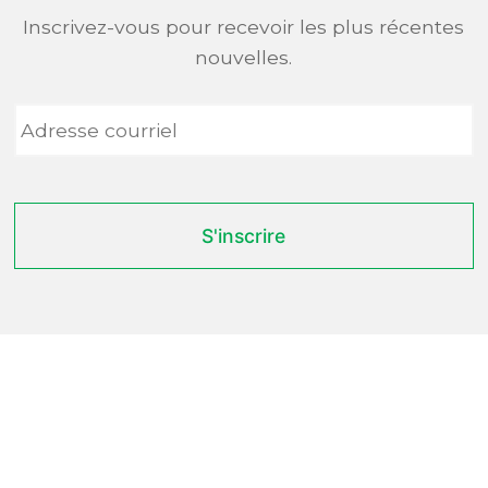
Inscrivez-vous pour recevoir les plus récentes
nouvelles.
Adresse
courriel
*