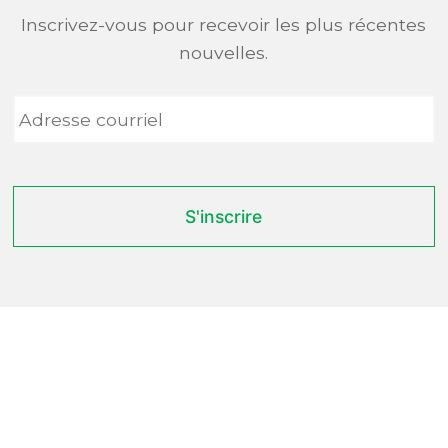
Inscrivez-vous pour recevoir les plus récentes
nouvelles.
Adresse
courriel
*