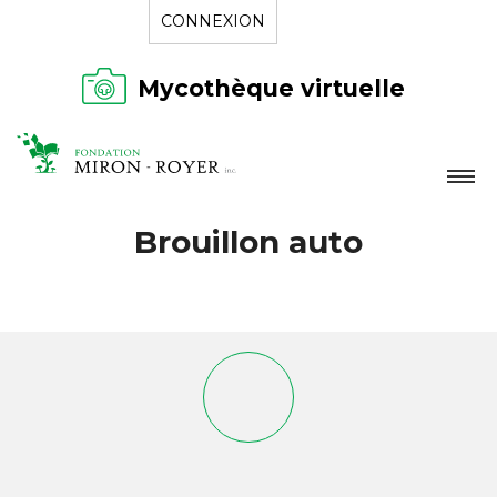
CONNEXION
Mycothèque virtuelle
LA FONDATION
Brouillon auto
NOUVELLES
RÉPERTOIRE
CONTACT