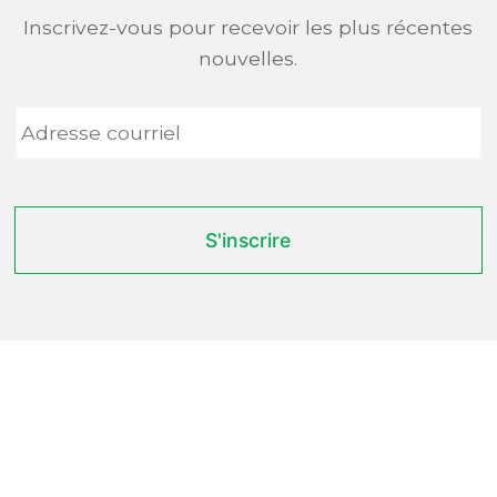
Inscrivez-vous pour recevoir les plus récentes
nouvelles.
Adresse
courriel
*