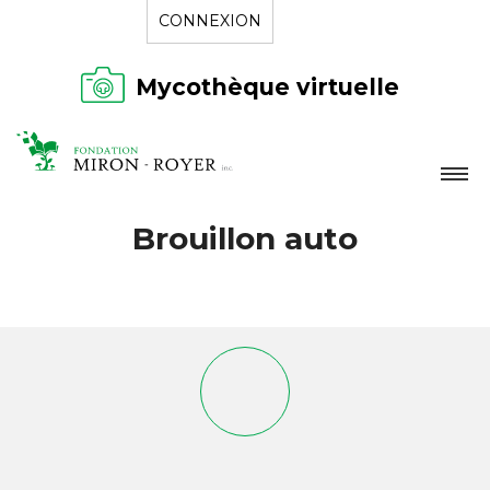
CONNEXION
Mycothèque virtuelle
LA FONDATION
Brouillon auto
NOUVELLES
RÉPERTOIRE
CONTACT