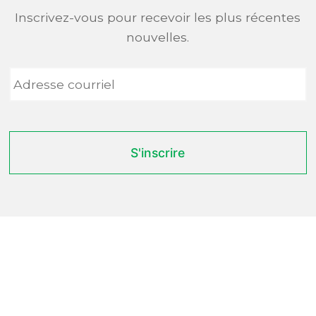
Inscrivez-vous pour recevoir les plus récentes
nouvelles.
Adresse
courriel
*