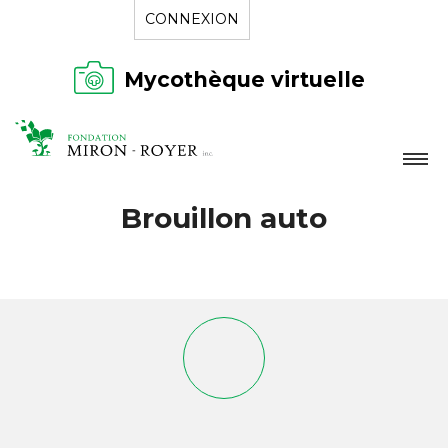
CONNEXION
Mycothèque virtuelle
LA FONDATION
Brouillon auto
NOUVELLES
RÉPERTOIRE
CONTACT