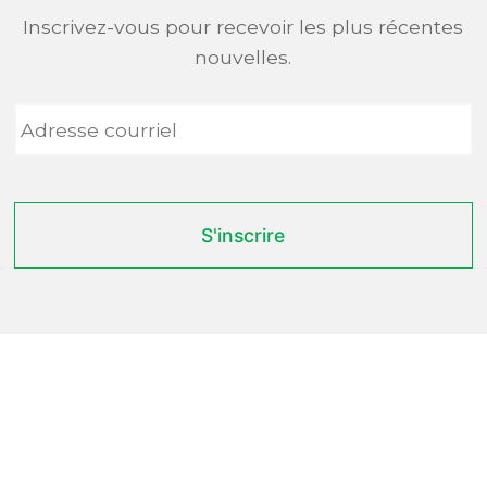
Inscrivez-vous pour recevoir les plus récentes
nouvelles.
Adresse
courriel
*