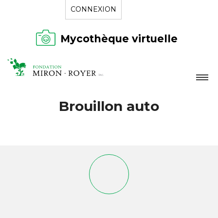
CONNEXION
Mycothèque virtuelle
LA FONDATION
Brouillon auto
NOUVELLES
RÉPERTOIRE
CONTACT