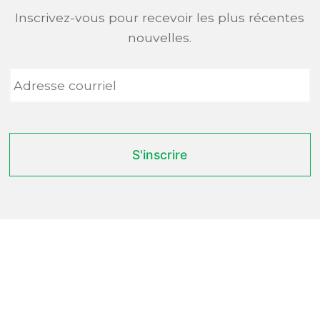
Inscrivez-vous pour recevoir les plus récentes
nouvelles.
Adresse
courriel
*