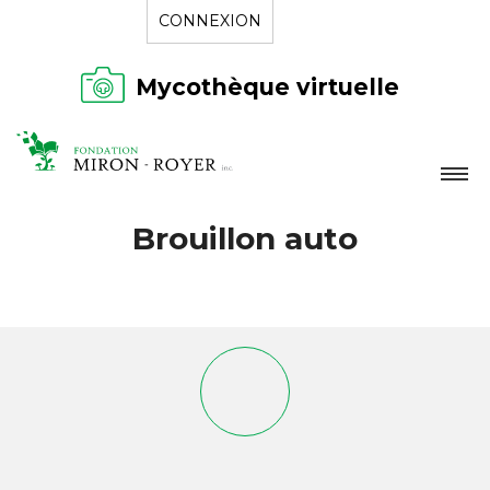
CONNEXION
Mycothèque virtuelle
LA FONDATION
Brouillon auto
NOUVELLES
RÉPERTOIRE
CONTACT