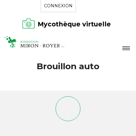
CONNEXION
Mycothèque virtuelle
LA FONDATION
Brouillon auto
NOUVELLES
RÉPERTOIRE
CONTACT