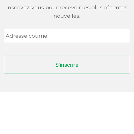
Inscrivez-vous pour recevoir les plus récentes
nouvelles.
Adresse
courriel
*