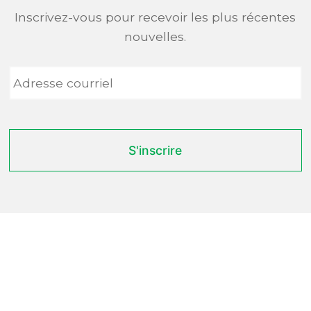
Inscrivez-vous pour recevoir les plus récentes
nouvelles.
Adresse
courriel
*