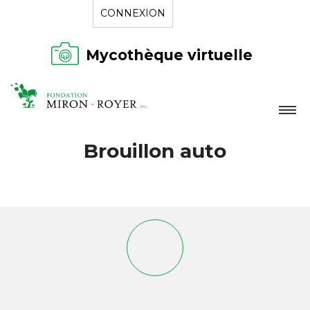
CONNEXION
Mycothèque virtuelle
LA FONDATION
Brouillon auto
NOUVELLES
RÉPERTOIRE
CONTACT