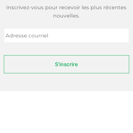
Inscrivez-vous pour recevoir les plus récentes
nouvelles.
Adresse
courriel
*