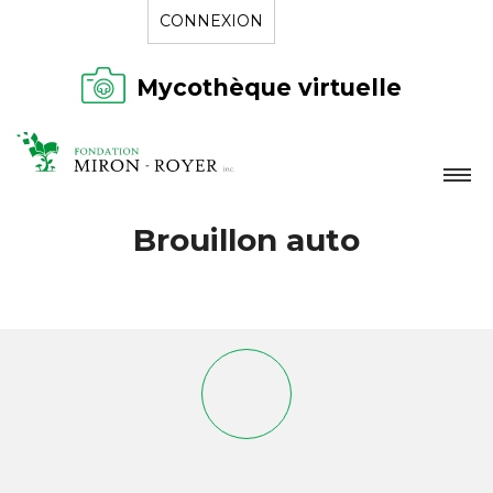
CONNEXION
Mycothèque virtuelle
LA FONDATION
Brouillon auto
NOUVELLES
RÉPERTOIRE
CONTACT