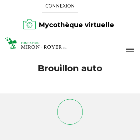
CONNEXION
Mycothèque virtuelle
LA FONDATION
Brouillon auto
NOUVELLES
RÉPERTOIRE
CONTACT