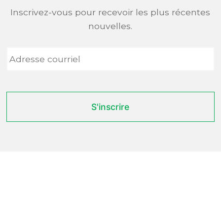
Inscrivez-vous pour recevoir les plus récentes
nouvelles.
Adresse
courriel
*