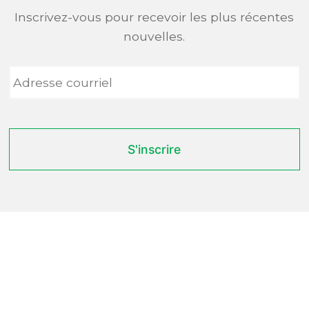
Inscrivez-vous pour recevoir les plus récentes
nouvelles.
Adresse
courriel
*