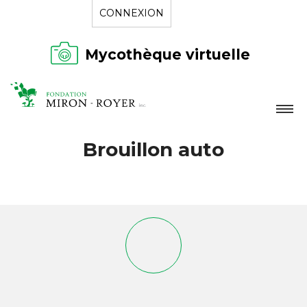
CONNEXION
Mycothèque virtuelle
LA FONDATION
Brouillon auto
NOUVELLES
RÉPERTOIRE
CONTACT