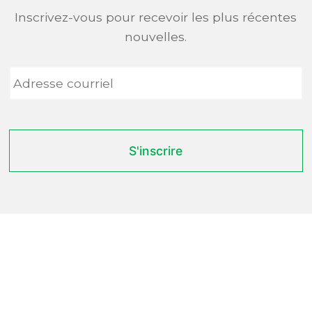
Inscrivez-vous pour recevoir les plus récentes
nouvelles.
Adresse
courriel
*