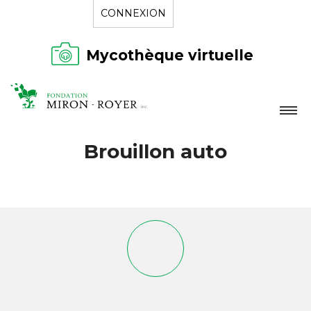
CONNEXION
Mycothèque virtuelle
LA FONDATION
Brouillon auto
NOUVELLES
RÉPERTOIRE
CONTACT