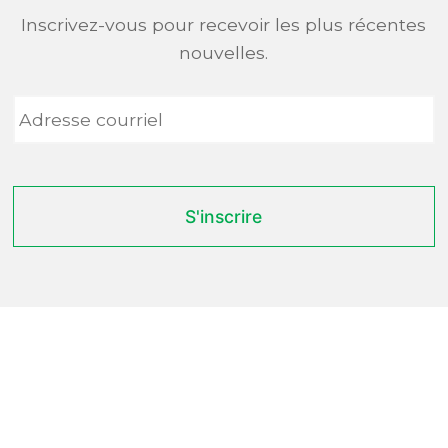
Inscrivez-vous pour recevoir les plus récentes
nouvelles.
Adresse
courriel
*