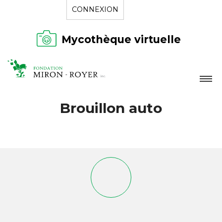
CONNEXION
Mycothèque virtuelle
LA FONDATION
Brouillon auto
NOUVELLES
RÉPERTOIRE
CONTACT