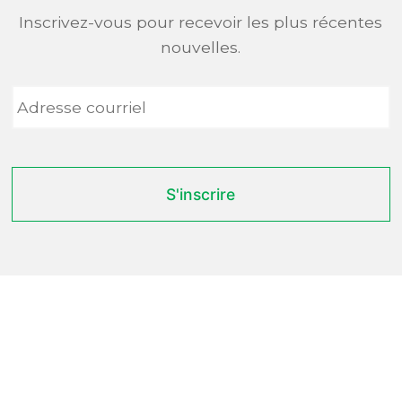
Inscrivez-vous pour recevoir les plus récentes
nouvelles.
Adresse
courriel
*