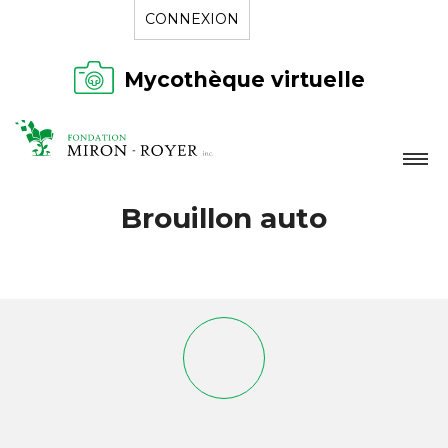
CONNEXION
Mycothèque virtuelle
LA FONDATION
Brouillon auto
NOUVELLES
RÉPERTOIRE
CONTACT