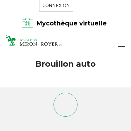
CONNEXION
Mycothèque virtuelle
LA FONDATION
Brouillon auto
NOUVELLES
RÉPERTOIRE
CONTACT