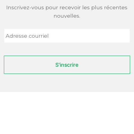
Inscrivez-vous pour recevoir les plus récentes
nouvelles.
Adresse
courriel
*