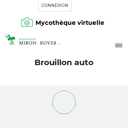
CONNEXION
Mycothèque virtuelle
LA FONDATION
Brouillon auto
NOUVELLES
RÉPERTOIRE
CONTACT