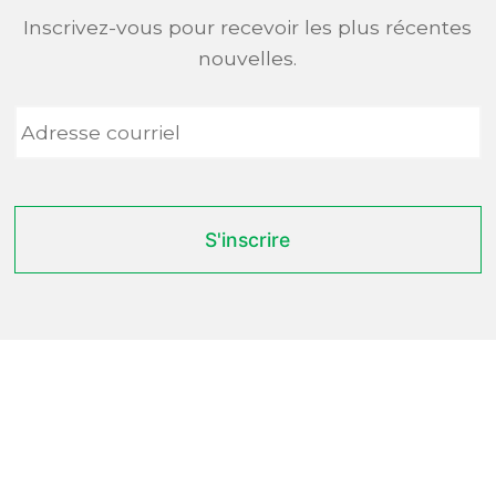
Inscrivez-vous pour recevoir les plus récentes
nouvelles.
Adresse
courriel
*