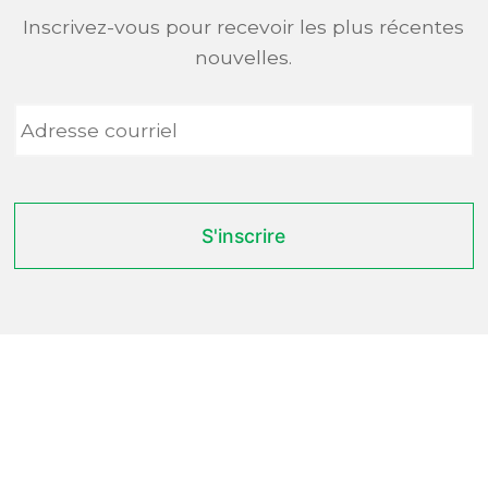
Inscrivez-vous pour recevoir les plus récentes
nouvelles.
Adresse
courriel
*