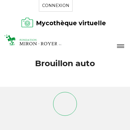
CONNEXION
Mycothèque virtuelle
LA FONDATION
Brouillon auto
NOUVELLES
RÉPERTOIRE
CONTACT