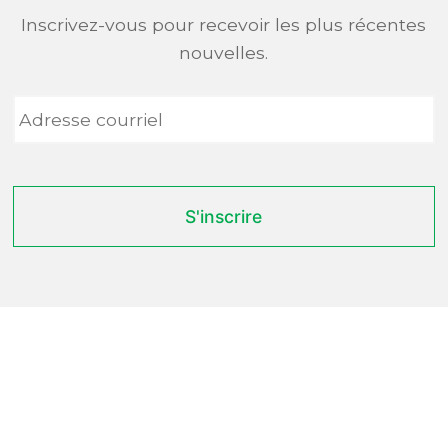
Inscrivez-vous pour recevoir les plus récentes
nouvelles.
Adresse
courriel
*