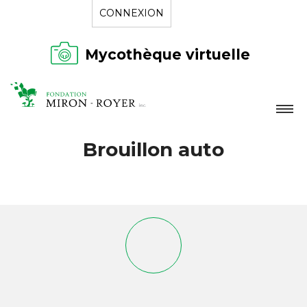
CONNEXION
Mycothèque virtuelle
LA FONDATION
Brouillon auto
NOUVELLES
RÉPERTOIRE
CONTACT