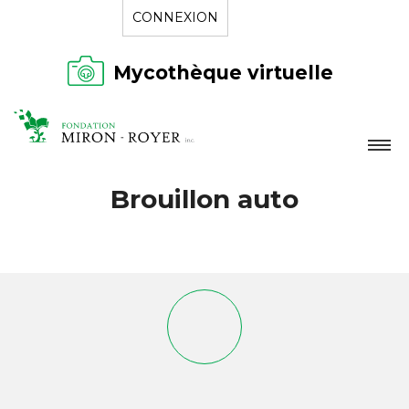
CONNEXION
Mycothèque virtuelle
LA FONDATION
Brouillon auto
NOUVELLES
RÉPERTOIRE
CONTACT