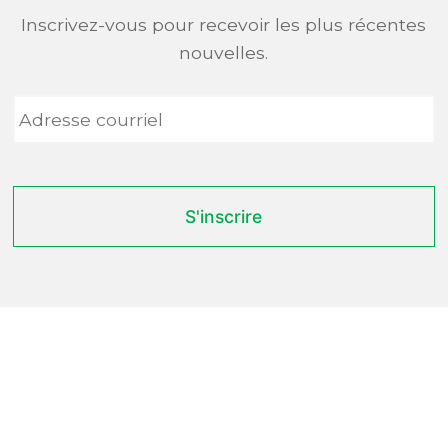
Inscrivez-vous pour recevoir les plus récentes
nouvelles.
Adresse
courriel
*