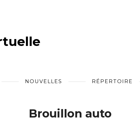
tuelle
NOUVELLES
RÉPERTOIRE
Brouillon auto