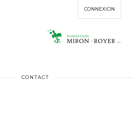
CONNEXION
CONTACT