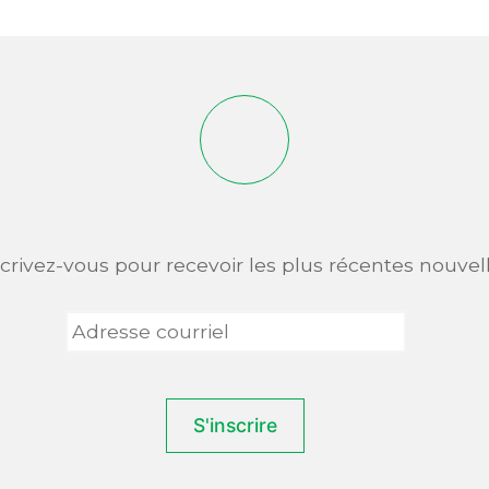
scrivez-vous pour recevoir les plus récentes nouvell
Adresse
courriel
*