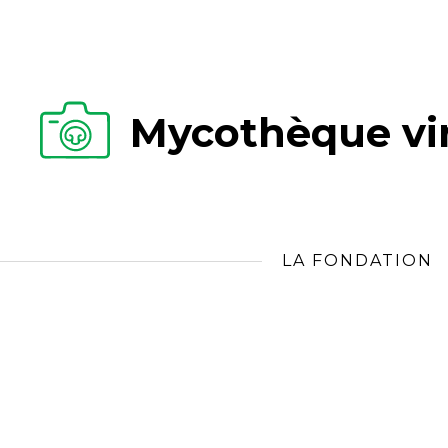
Mycothèque vir
LA FONDATION