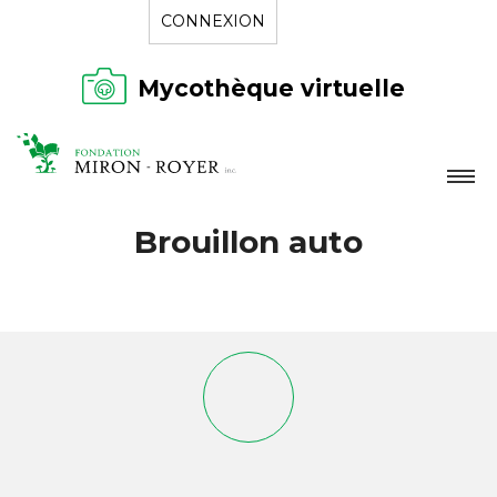
CONNEXION
Mycothèque virtuelle
LA FONDATION
Brouillon auto
NOUVELLES
RÉPERTOIRE
CONTACT