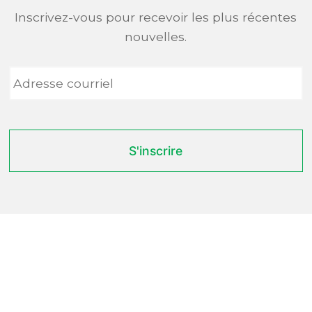
Inscrivez-vous pour recevoir les plus récentes
nouvelles.
Adresse
courriel
*