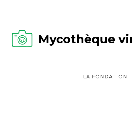
Mycothèque vir
LA FONDATION