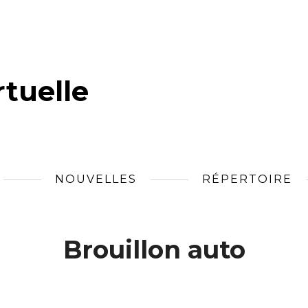
tuelle
NOUVELLES
RÉPERTOIRE
Brouillon auto