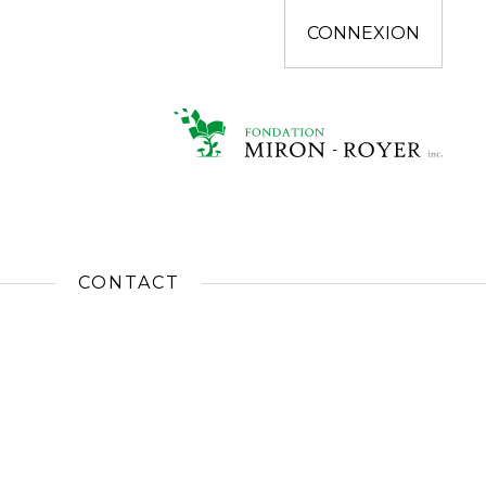
CONNEXION
CONTACT