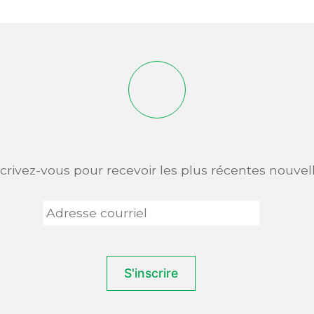
scrivez-vous pour recevoir les plus récentes nouvell
Adresse
courriel
*