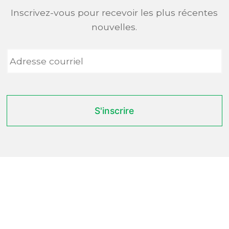
Inscrivez-vous pour recevoir les plus récentes
nouvelles.
Adresse
courriel
*