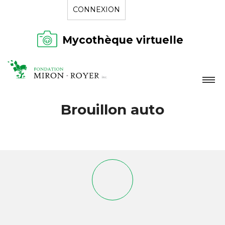
CONNEXION
Mycothèque virtuelle
LA FONDATION
Brouillon auto
NOUVELLES
RÉPERTOIRE
CONTACT