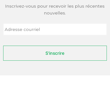
Inscrivez-vous pour recevoir les plus récentes
nouvelles.
Adresse
courriel
*