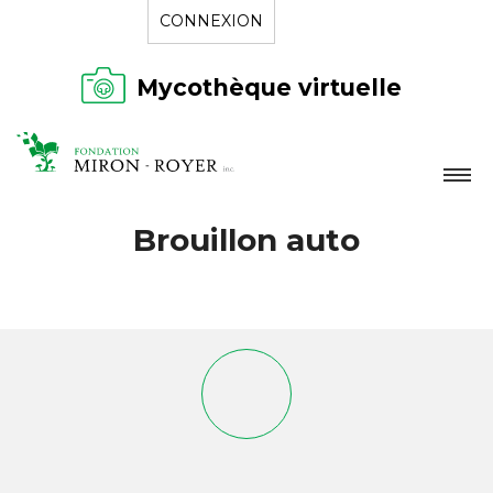
CONNEXION
Mycothèque virtuelle
LA FONDATION
Brouillon auto
NOUVELLES
RÉPERTOIRE
CONTACT