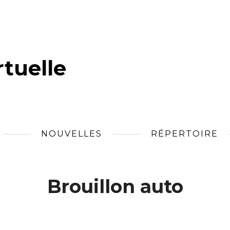
tuelle
NOUVELLES
RÉPERTOIRE
Brouillon auto