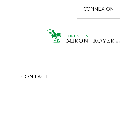
CONNEXION
CONTACT