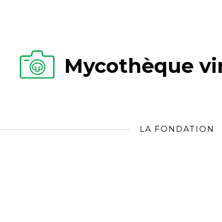
Mycothèque vir
LA FONDATION