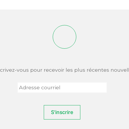
scrivez-vous pour recevoir les plus récentes nouvell
Adresse
courriel
*