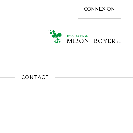
CONNEXION
CONTACT