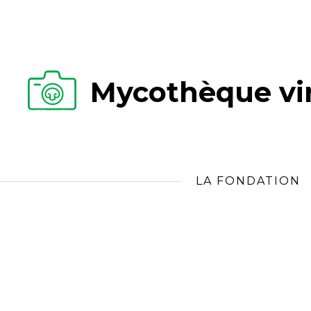
Mycothèque vir
LA FONDATION