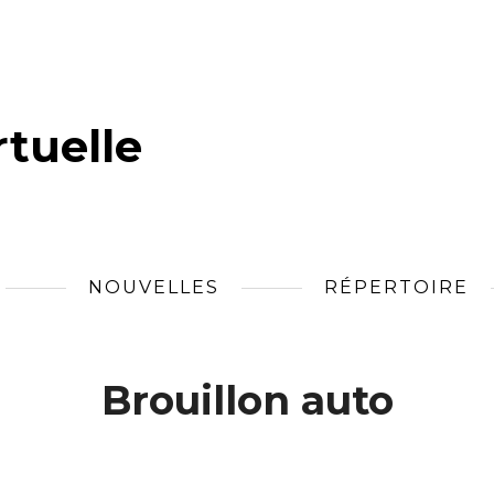
tuelle
NOUVELLES
RÉPERTOIRE
Brouillon auto