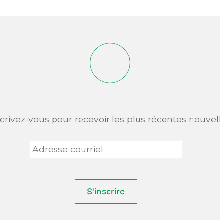
scrivez-vous pour recevoir les plus récentes nouvell
Adresse
courriel
*