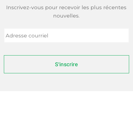
Inscrivez-vous pour recevoir les plus récentes
nouvelles.
Adresse
courriel
*