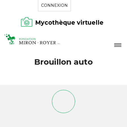
CONNEXION
Mycothèque virtuelle
LA FONDATION
Brouillon auto
NOUVELLES
RÉPERTOIRE
CONTACT