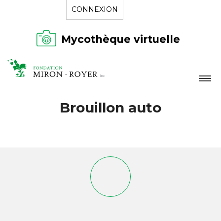
CONNEXION
Mycothèque virtuelle
LA FONDATION
Brouillon auto
NOUVELLES
RÉPERTOIRE
CONTACT