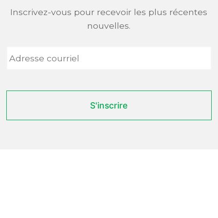
Inscrivez-vous pour recevoir les plus récentes
nouvelles.
Adresse
courriel
*