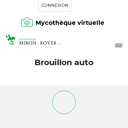
CONNEXION
Mycothèque virtuelle
LA FONDATION
Brouillon auto
NOUVELLES
RÉPERTOIRE
CONTACT