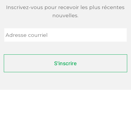
Inscrivez-vous pour recevoir les plus récentes
nouvelles.
Adresse
courriel
*