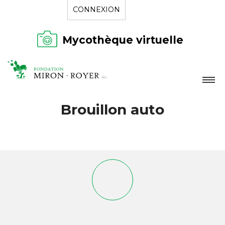
CONNEXION
Mycothèque virtuelle
LA FONDATION
Brouillon auto
NOUVELLES
RÉPERTOIRE
CONTACT