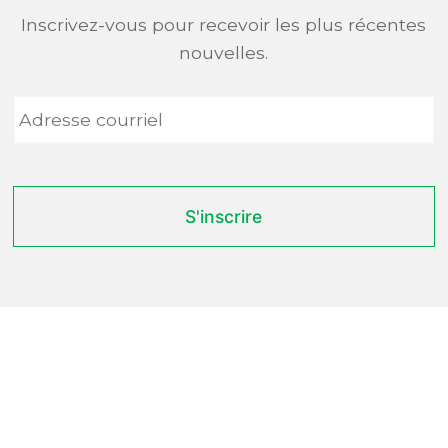
Inscrivez-vous pour recevoir les plus récentes
nouvelles.
Adresse
courriel
*