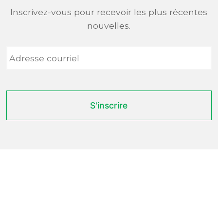
Inscrivez-vous pour recevoir les plus récentes
nouvelles.
Adresse
courriel
*