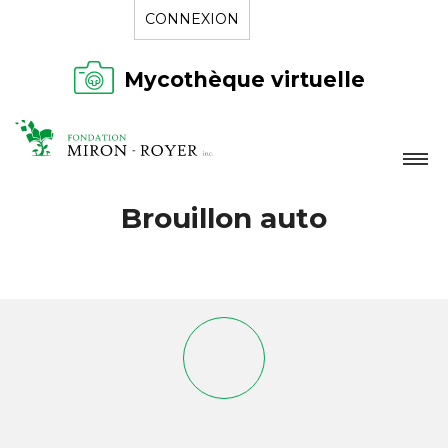
CONNEXION
Mycothèque virtuelle
LA FONDATION
Brouillon auto
NOUVELLES
RÉPERTOIRE
CONTACT