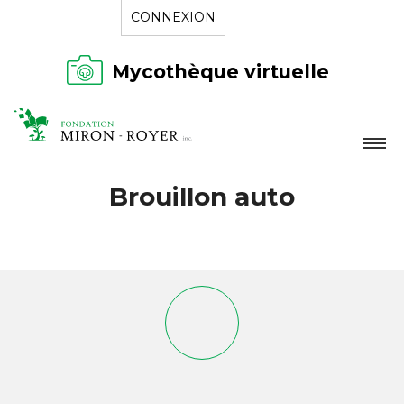
CONNEXION
Mycothèque virtuelle
LA FONDATION
Brouillon auto
NOUVELLES
RÉPERTOIRE
CONTACT