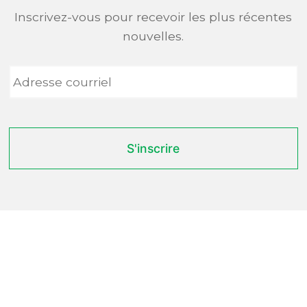
Inscrivez-vous pour recevoir les plus récentes
nouvelles.
Adresse
courriel
*