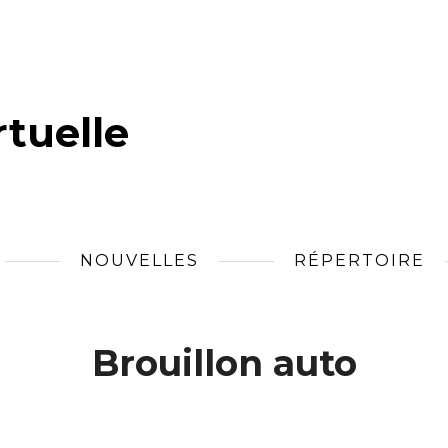
tuelle
NOUVELLES
RÉPERTOIRE
Brouillon auto