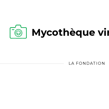
Mycothèque vir
LA FONDATION