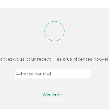
scrivez-vous pour recevoir les plus récentes nouvell
Adresse
courriel
*