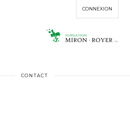
CONNEXION
CONTACT