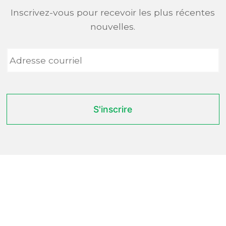
Inscrivez-vous pour recevoir les plus récentes
nouvelles.
Adresse
courriel
*