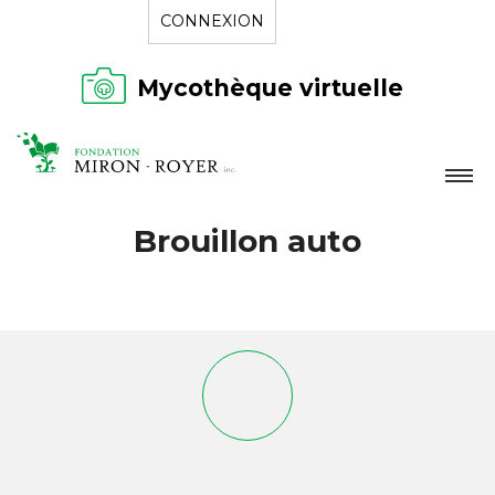
CONNEXION
Mycothèque virtuelle
LA FONDATION
Brouillon auto
NOUVELLES
RÉPERTOIRE
CONTACT