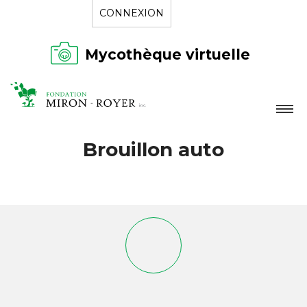
CONNEXION
Mycothèque virtuelle
LA FONDATION
Brouillon auto
NOUVELLES
RÉPERTOIRE
CONTACT