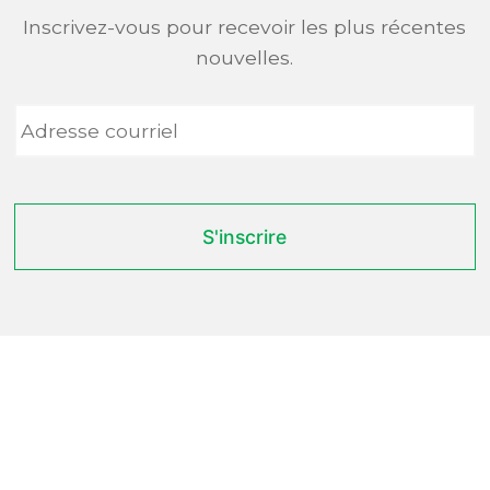
Inscrivez-vous pour recevoir les plus récentes
nouvelles.
Adresse
courriel
*