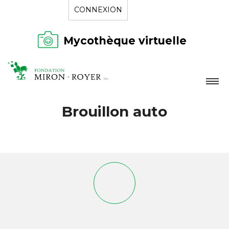
CONNEXION
Mycothèque virtuelle
LA FONDATION
Brouillon auto
NOUVELLES
RÉPERTOIRE
CONTACT