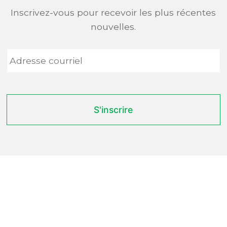
Inscrivez-vous pour recevoir les plus récentes
nouvelles.
Adresse
courriel
*