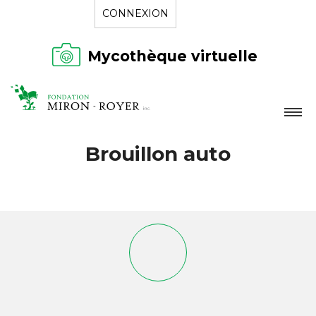
CONNEXION
Mycothèque virtuelle
LA FONDATION
Brouillon auto
NOUVELLES
RÉPERTOIRE
CONTACT