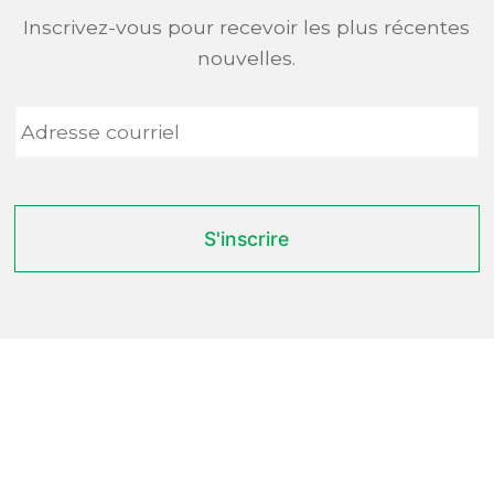
Inscrivez-vous pour recevoir les plus récentes
nouvelles.
Adresse
courriel
*