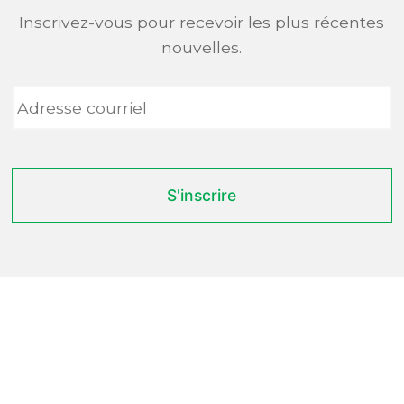
Inscrivez-vous pour recevoir les plus récentes
nouvelles.
Adresse
courriel
*