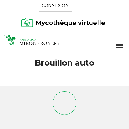
CONNEXION
Mycothèque virtuelle
LA FONDATION
Brouillon auto
NOUVELLES
RÉPERTOIRE
CONTACT