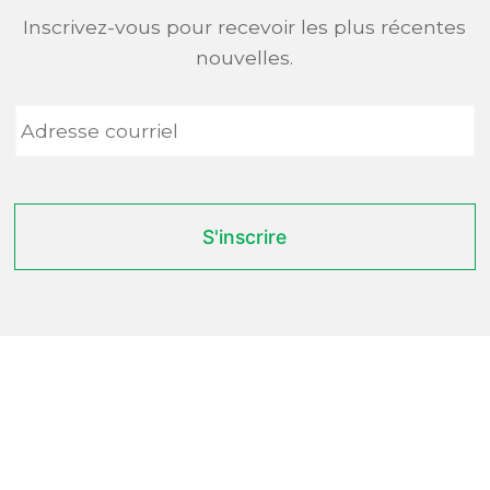
Inscrivez-vous pour recevoir les plus récentes
nouvelles.
Adresse
courriel
*