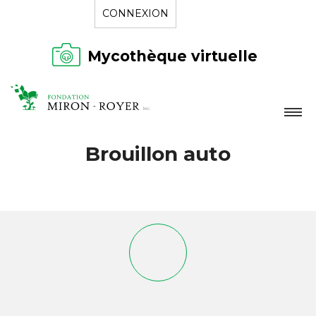
CONNEXION
Mycothèque virtuelle
LA FONDATION
Brouillon auto
NOUVELLES
RÉPERTOIRE
CONTACT